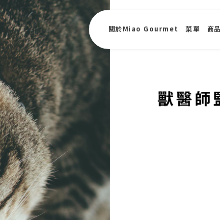
關於Miao Gourmet
菜單
商