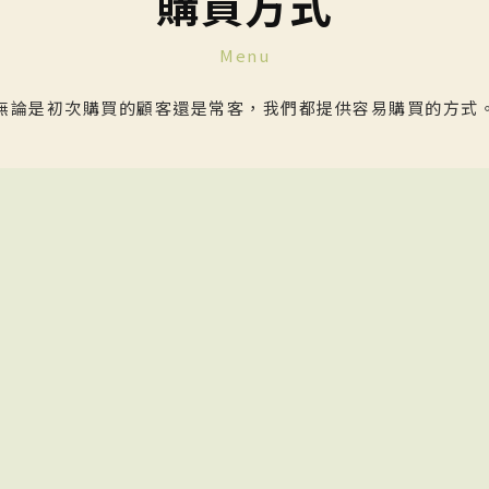
購買方式
Menu
無論是初次購買的顧客還是常客，我們都提供容易購買的方式